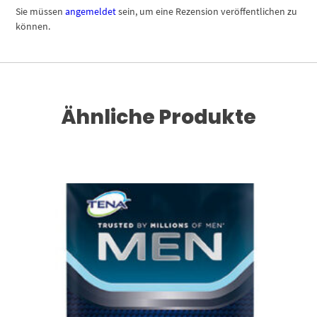
Sie müssen
angemeldet
sein, um eine Rezension veröffentlichen zu
können.
Ähnliche Produkte