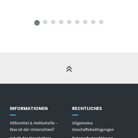
INFORMATIONEN
RECHTLICHES
Hilfsmittel & Heilbehelfe –
Allgemeine
Was ist der Unterschied?
Geschäftsbedingungen
Inhalt des Newsletters
Datenschutzerklärung