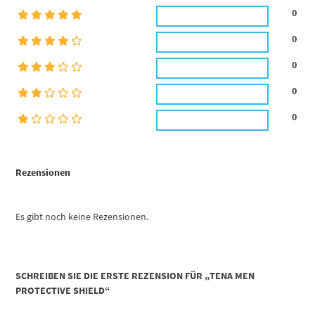
0
0
0
0
0
Rezensionen
Es gibt noch keine Rezensionen.
SCHREIBEN SIE DIE ERSTE REZENSION FÜR „TENA MEN
PROTECTIVE SHIELD“