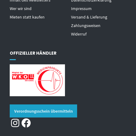
Wer wir sind
Impressum
Mieten statt kaufen
Versand & Lieferung
Zahlungsweisen
Widerruf
OFFIZIELLER HÄNDLER
Verordnungsschein übermitteln
Instagram
Facebook