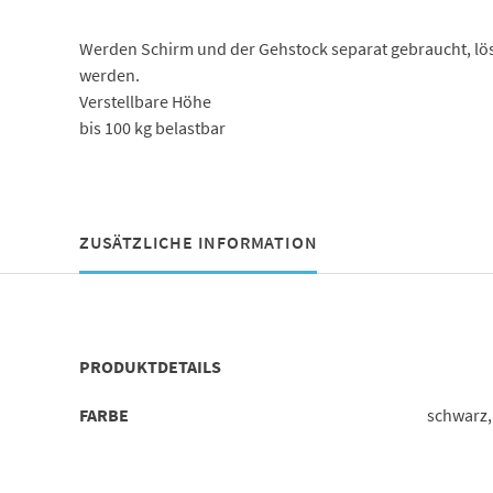
Werden Schirm und der Gehstock separat gebraucht, löst
werden.
Verstellbare Höhe
bis 100 kg belastbar
ZUSÄTZLICHE INFORMATION
PRODUKTDETAILS
FARBE
schwarz,