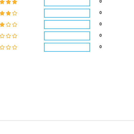
0
0
0
0
0