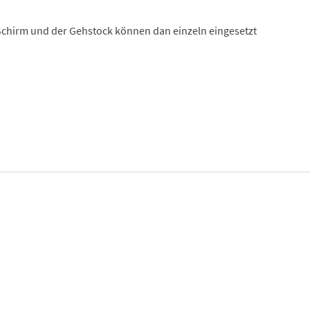
 Schirm und der Gehstock können dan einzeln eingesetzt