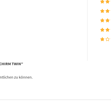
SCHIRM TWIN“
ntlichen zu können.