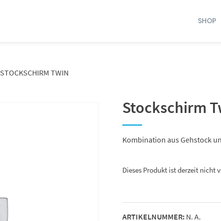
SHOP
STOCKSCHIRM TWIN
Stockschirm T
Kombination aus Gehstock u
Dieses Produkt ist derzeit nicht 
ARTIKELNUMMER:
N. A.