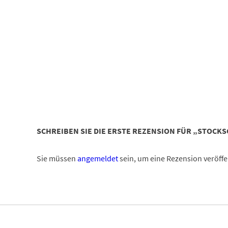
SCHREIBEN SIE DIE ERSTE REZENSION FÜR „STOCK
Sie müssen
angemeldet
sein, um eine Rezension veröffe