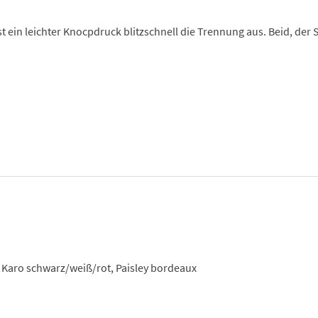
 ein leichter Knocpdruck blitzschnell die Trennung aus. Beid, der
 Karo schwarz/weiß/rot, Paisley bordeaux