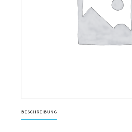
BESCHREIBUNG