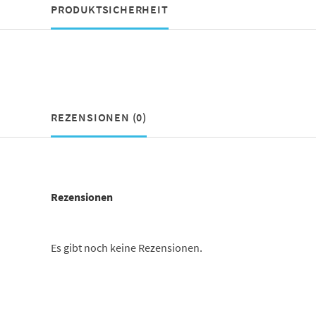
PRODUKTSICHERHEIT
REZENSIONEN (0)
Rezensionen
Es gibt noch keine Rezensionen.