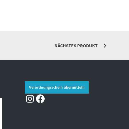
NÄCHSTES PRODUKT
Verordnungsschein übermitteln
Instagram
Facebook