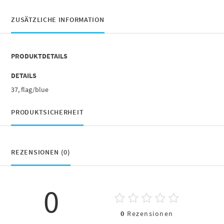
ZUSÄTZLICHE INFORMATION
PRODUKTDETAILS
DETAILS
37, flag/blue
PRODUKTSICHERHEIT
REZENSIONEN (0)
0
0
Rezensionen