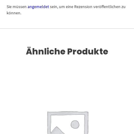
Sie müssen
angemeldet
sein, um eine Rezension veröffentlichen zu
können.
Ähnliche Produkte
Dieses Produkt weist mehrere Varianten auf. Die Optionen können auf der Produktseite gewählt werden