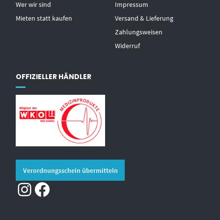
Wer wir sind
Impressum
Mieten statt kaufen
Versand & Lieferung
Zahlungsweisen
Widerruf
OFFIZIELLER HÄNDLER
Verordnungsschein übermitteln
Instagram
Facebook