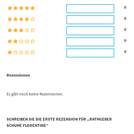
0
0
0
0
0
Rezensionen
Es gibt noch keine Rezensionen.
SCHREIBEN SIE DIE ERSTE REZENSION FÜR „RATHGEBER
SCHUHE FLORENTINE“