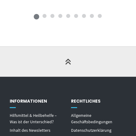
INFORMATIONEN
RECHTLICHES
Hilfsmittel & Heilbehelfe –
Allgemeine
Was ist der Unterschied?
Geschäftsbedingungen
Inhalt des Newsletters
Datenschutzerklärung