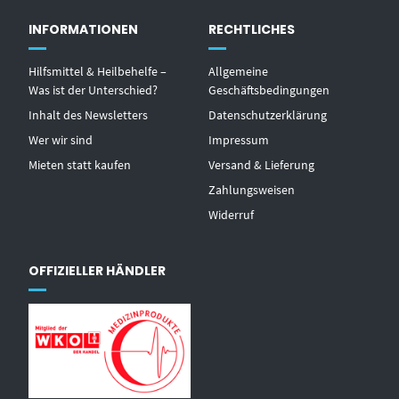
INFORMATIONEN
RECHTLICHES
Hilfsmittel & Heilbehelfe –
Allgemeine
Was ist der Unterschied?
Geschäftsbedingungen
Inhalt des Newsletters
Datenschutzerklärung
Wer wir sind
Impressum
Mieten statt kaufen
Versand & Lieferung
Zahlungsweisen
Widerruf
OFFIZIELLER HÄNDLER