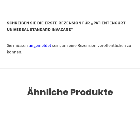
SCHREIBEN SIE DIE ERSTE REZENSION FÜR „PATIENTENGURT
UNIVERSAL STANDARD INVACARE“
Sie müssen
angemeldet
sein, um eine Rezension veröffentlichen zu
können.
Ähnliche Produkte