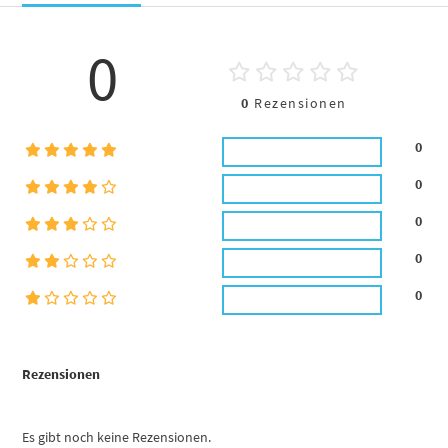
0
0
Rezensionen
0
0
0
0
0
Rezensionen
Es gibt noch keine Rezensionen.