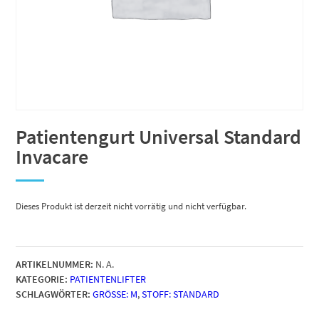
Patientengurt Universal Standard
Invacare
Dieses Produkt ist derzeit nicht vorrätig und nicht verfügbar.
ARTIKELNUMMER:
N. A.
KATEGORIE:
PATIENTENLIFTER
SCHLAGWÖRTER:
GRÖSSE: M
,
STOFF: STANDARD