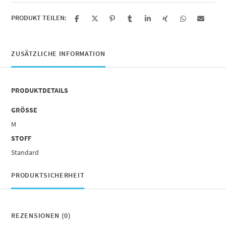
PRODUKT TEILEN:
ZUSÄTZLICHE INFORMATION
PRODUKTDETAILS
GRÖSSE
M
STOFF
Standard
PRODUKTSICHERHEIT
REZENSIONEN (0)