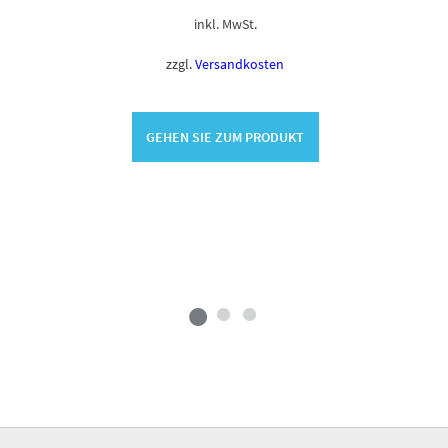
inkl. MwSt.
zzgl.
Versandkosten
GEHEN SIE ZUM PRODUKT