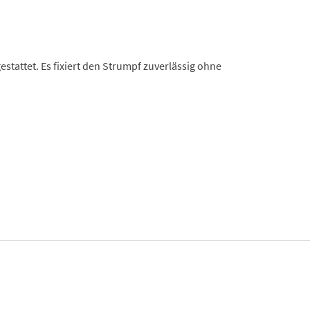
tattet. Es fixiert den Strumpf zuverlässig ohne