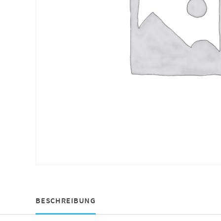
BESCHREIBUNG