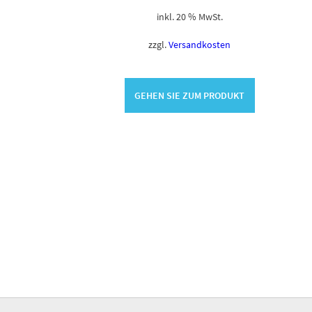
inkl. 20 % MwSt.
zzgl.
Versandkosten
GEHEN SIE ZUM PRODUKT