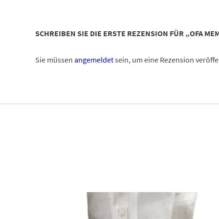
SCHREIBEN SIE DIE ERSTE REZENSION FÜR „OFA M
Sie müssen
angemeldet
sein, um eine Rezension veröffe