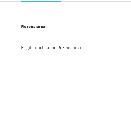
Rezensionen
Es gibt noch keine Rezensionen.