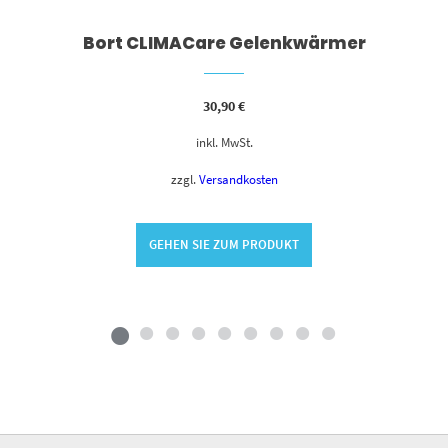
Bort CLIMACare Gelenkwärmer
30,90
€
inkl. MwSt.
zzgl.
Versandkosten
GEHEN SIE ZUM PRODUKT