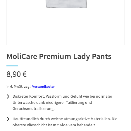
MoliCare Premium Lady Pants
8,90
€
inkl. MwSt.
zzgl.
Versandkosten
Diskreter Komfort, Passform und Gefühl wie bei normaler
Unterwäsche dank niedrigerer Taillierung und
Geruchsneutralisierung.
Hautfreundlich durch weiche atmungsaktive Materialien. Die
oberste Vliesschicht ist mit Aloe Vera behandelt.