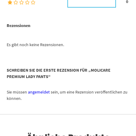
0
Rezensionen
Es gibt noch keine Rezensionen.
SCHREIBEN SIE DIE ERSTE REZENSION FÜR „MOLICARE
PREMIUM LADY PANTS“
Sie müssen
angemeldet
sein, um eine Rezension veröffentlichen zu
können.