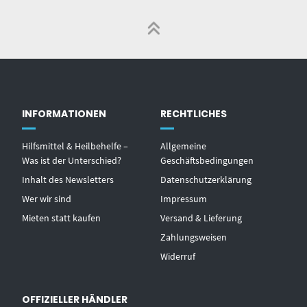
INFORMATIONEN
RECHTLICHES
Hilfsmittel & Heilbehelfe –
Allgemeine
Was ist der Unterschied?
Geschäftsbedingungen
Inhalt des Newsletters
Datenschutzerklärung
Wer wir sind
Impressum
Mieten statt kaufen
Versand & Lieferung
Zahlungsweisen
Widerruf
OFFIZIELLER HÄNDLER