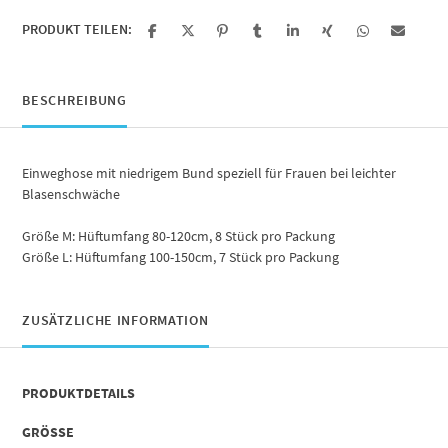
PRODUKT TEILEN:
BESCHREIBUNG
Einweghose mit niedrigem Bund speziell für Frauen bei leichter
Blasenschwäche
Größe M: Hüftumfang 80-120cm, 8 Stück pro Packung
Größe L: Hüftumfang 100-150cm, 7 Stück pro Packung
ZUSÄTZLICHE INFORMATION
PRODUKTDETAILS
GRÖSSE