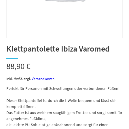
Klettpantolette Ibiza Varomed
88,90
€
inkl. MwSt.
zzgl.
Versandkosten
Perfekt für Personen mit Schwellungen oder verbundenen Füßen!
Dieser Klettpantoffel ist durch die L-Weite bequem und lässt sich
komplett öffnen.
Das Futter ist aus weichem saugfähigem Frottee und sorgt somit für
angenehmes Fußklima,
die leichte PU-Sohle ist gelenkschonend und sorgt für einen