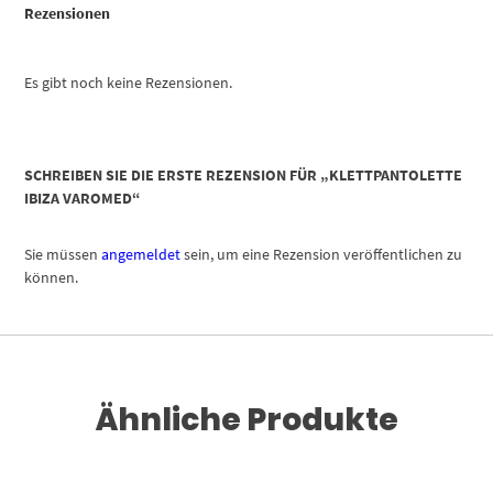
Rezensionen
Es gibt noch keine Rezensionen.
SCHREIBEN SIE DIE ERSTE REZENSION FÜR „KLETTPANTOLETTE
IBIZA VAROMED“
Sie müssen
angemeldet
sein, um eine Rezension veröffentlichen zu
können.
Ähnliche Produkte