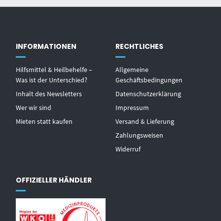
INFORMATIONEN
RECHTLICHES
Hilfsmittel & Heilbehelfe –
Allgemeine
Was ist der Unterschied?
Geschäftsbedingungen
Inhalt des Newsletters
Datenschutzerklärung
Wer wir sind
Impressum
Mieten statt kaufen
Versand & Lieferung
Zahlungsweisen
Widerruf
OFFIZIELLER HÄNDLER