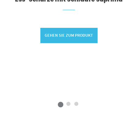
GEHEN SIE ZUM PRODUKT