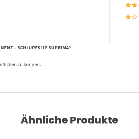
INENZ – SCHLUPFSLIP SUPRIMA“
ntlichen zu können.
Ähnliche Produkte