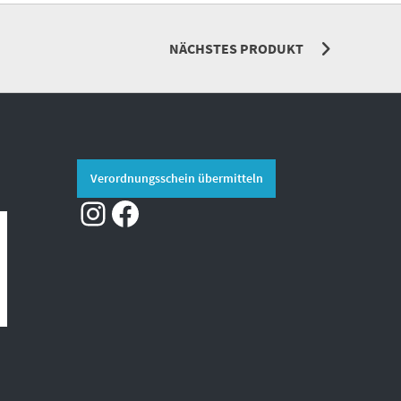
NÄCHSTES PRODUKT
Verordnungsschein übermitteln
Instagram
Facebook