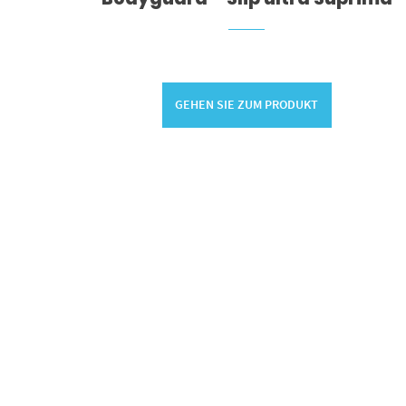
GEHEN SIE ZUM PRODUKT