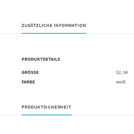
ZUSÄTZLICHE INFORMATION
PRODUKTDETAILS
GRÖSSE
52, 58
FARBE
weiß
PRODUKTSICHERHEIT