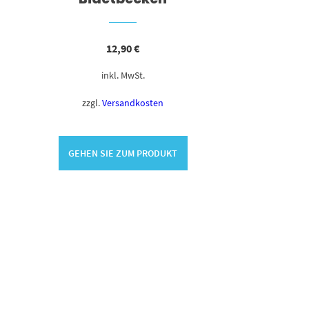
12,90
€
inkl. MwSt.
zzgl.
Versandkosten
GEHEN SIE ZUM PRODUKT