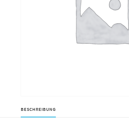
BESCHREIBUNG