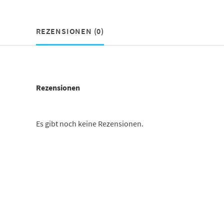
REZENSIONEN (0)
Rezensionen
Es gibt noch keine Rezensionen.