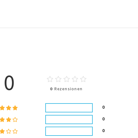
0
0
Rezensionen
0
0
0