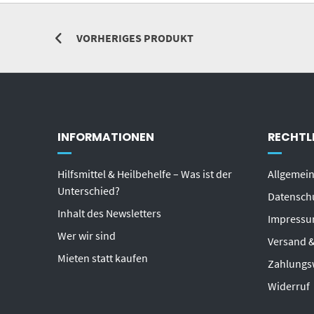
VORHERIGES PRODUKT
INFORMATIONEN
RECHTL
Hilfsmittel & Heilbehelfe – Was ist der
Allgemei
Unterschied?
Datensch
Inhalt des Newsletters
Impress
Wer wir sind
Versand &
Mieten statt kaufen
Zahlungs
Widerruf