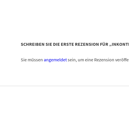
SCHREIBEN SIE DIE ERSTE REZENSION FÜR „INKONT
Sie müssen
angemeldet
sein, um eine Rezension veröffe