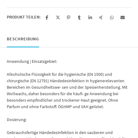
PRODUKT TEILEN:
BESCHREIBUNG
Anwendung | Einsatzgebiet:
Alkoholische Flüssigkeit für die hygienische (EN 1500) und
chirurgische (EN 12791) Händedesinfektion in hygienerelevanten
Bereichen im Gesundheitswe- sen und der Speisenherstellung. Mit
Wollwachs, daher besonders für die häufi- ge Anwendung bei
besonders empfindlicher und trockener Haut geeignet. Ohne
Parfum und ohne Farbstoff. ÖGHMP und VAH gelistet.
Dosierung:
Gebrauchsfertige Händedesinfektion in den sauberen und