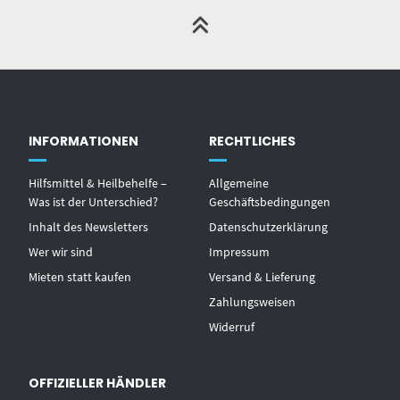
INFORMATIONEN
RECHTLICHES
Hilfsmittel & Heilbehelfe –
Allgemeine
Was ist der Unterschied?
Geschäftsbedingungen
Inhalt des Newsletters
Datenschutzerklärung
Wer wir sind
Impressum
Mieten statt kaufen
Versand & Lieferung
Zahlungsweisen
Widerruf
OFFIZIELLER HÄNDLER