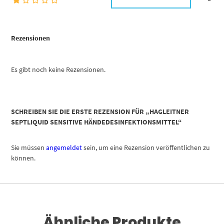
Rezensionen
Es gibt noch keine Rezensionen.
SCHREIBEN SIE DIE ERSTE REZENSION FÜR „HAGLEITNER
SEPTLIQUID SENSITIVE HÄNDEDESINFEKTIONSMITTEL“
Sie müssen
angemeldet
sein, um eine Rezension veröffentlichen zu
können.
Ähnliche Produkte