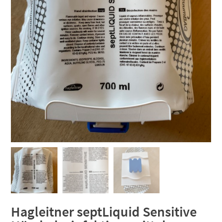
Hagleitner septLiquid Sensitive