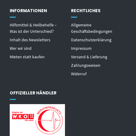
INFORMATIONEN
RECHTLICHES
Hilfsmittel & Heilbehelfe –
Allgemeine
Was ist der Unterschied?
Geschäftsbedingungen
Inhalt des Newsletters
Datenschutzerklärung
Wer wir sind
Impressum
Mieten statt kaufen
Versand & Lieferung
Zahlungsweisen
Widerruf
OFFIZIELLER HÄNDLER