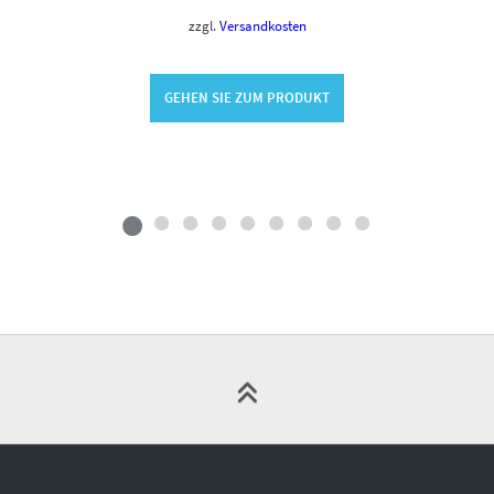
zzgl.
Versandkosten
GEHEN SIE ZUM PRODUKT