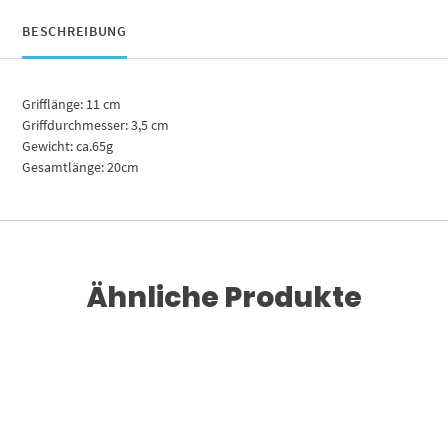
BESCHREIBUNG
Grifflänge: 11 cm
Griffdurchmesser: 3,5 cm
Gewicht: ca.65g
Gesamtlänge: 20cm
Ähnliche Produkte