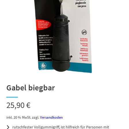
Gabel biegbar
25,90
€
inkl. 20 % MwSt.
zzgl.
Versandkosten
rutschfester Vollgummigriff, ist hilfreich für Personen mit