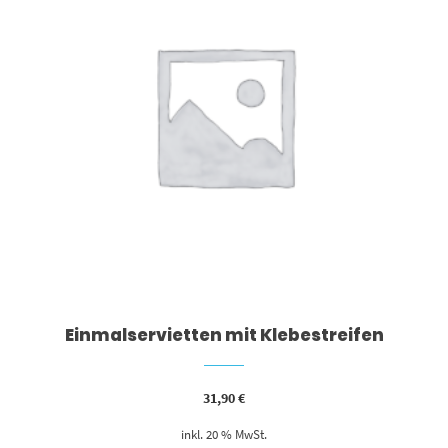
Einmalservietten mit Klebestreifen
31,90
€
inkl. 20 % MwSt.