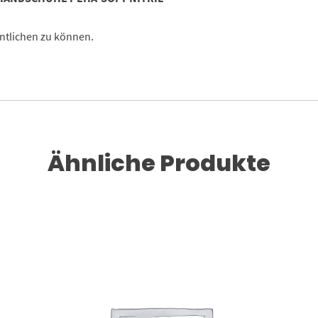
ntlichen zu können.
Ähnliche Produkte
Dieses Produkt weist mehrere Varianten auf. Die Optionen können auf der Produktseite gewählt werden