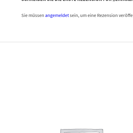
Sie müssen
angemeldet
sein, um eine Rezension veröffe