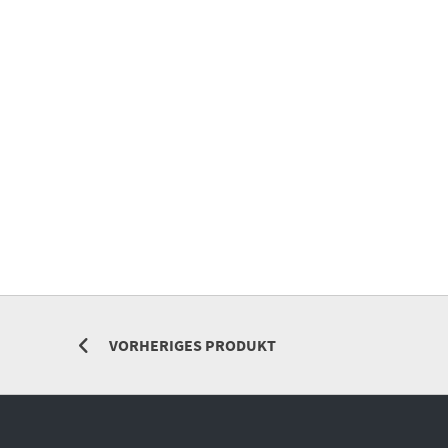
VORHERIGES PRODUKT