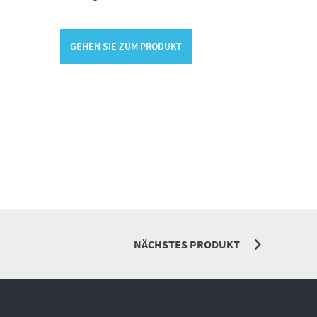
GEHEN SIE ZUM PRODUKT
NÄCHSTES PRODUKT