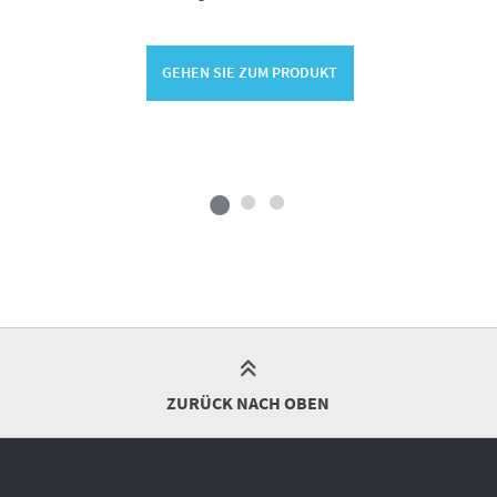
GEHEN SIE ZUM PRODUKT
ZURÜCK NACH OBEN