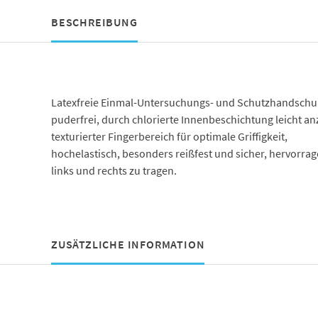
BESCHREIBUNG
Latexfreie Einmal-Untersuchungs- und Schutzhandschu
puderfrei, durch chlorierte Innenbeschichtung leicht a
texturierter Fingerbereich für optimale Griffigkeit,
hochelastisch, besonders reißfest und sicher, hervor
links und rechts zu tragen.
ZUSÄTZLICHE INFORMATION