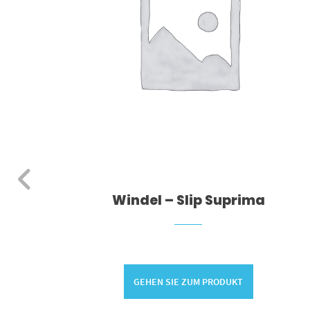
tSpot
Windel – Slip Suprima
GEHEN SIE ZUM PRODUKT