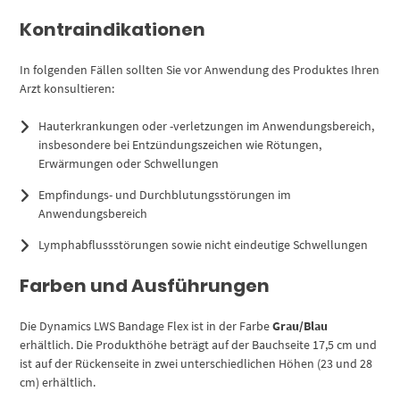
Kontraindikationen
In folgenden Fällen sollten Sie vor Anwendung des Produktes Ihren
Arzt konsultieren:
Hauterkrankungen oder -verletzungen im Anwendungsbereich,
insbesondere bei Entzündungszeichen wie Rötungen,
Erwärmungen oder Schwellungen
Empfindungs- und Durchblutungsstörungen im
Anwendungsbereich
Lymphabflussstörungen sowie nicht eindeutige Schwellungen
Farben und Ausführungen
Die Dynamics LWS Bandage Flex ist in der Farbe
Grau/Blau
erhältlich. Die Produkthöhe beträgt auf der Bauchseite 17,5 cm und
ist auf der Rückenseite in zwei unterschiedlichen Höhen (23 und 28
cm) erhältlich.