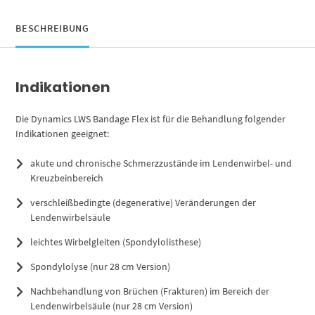
BESCHREIBUNG
Indikationen
Die Dynamics LWS Bandage Flex ist für die Behandlung folgender
Indikationen geeignet:
akute und chronische Schmerzzustände im Lendenwirbel- und
Kreuzbeinbereich
verschleißbedingte (degenerative) Veränderungen der
Lendenwirbelsäule
leichtes Wirbelgleiten (Spondylolisthese)
Spondylolyse (nur 28 cm Version)
Nachbehandlung von Brüchen (Frakturen) im Bereich der
Lendenwirbelsäule (nur 28 cm Version)