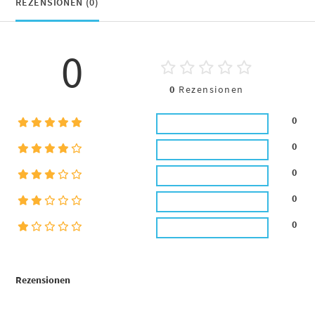
REZENSIONEN (0)
0
0
Rezensionen
0
0
0
0
0
Rezensionen