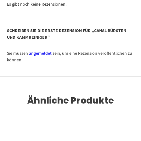
Es gibt noch keine Rezensionen.
SCHREIBEN SIE DIE ERSTE REZENSION FÜR „CANAL BÜRSTEN
UND KAMMREINIGER“
Sie müssen
angemeldet
sein, um eine Rezension veröffentlichen zu
können.
Ähnliche Produkte