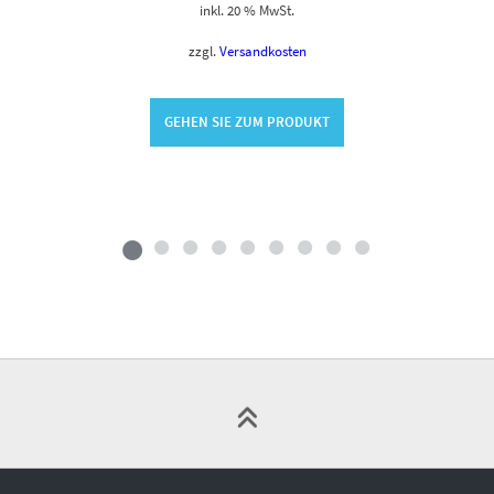
inkl. 20 % MwSt.
zzgl.
Versandkosten
GEHEN SIE ZUM PRODUKT