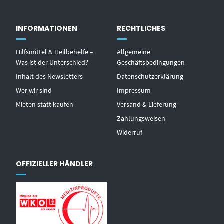
INFORMATIONEN
RECHTLICHES
Hilfsmittel & Heilbehelfe –
Allgemeine
Was ist der Unterschied?
Geschäftsbedingungen
Inhalt des Newsletters
Datenschutzerklärung
Wer wir sind
Impressum
Mieten statt kaufen
Versand & Lieferung
Zahlungsweisen
Widerruf
OFFIZIELLER HÄNDLER