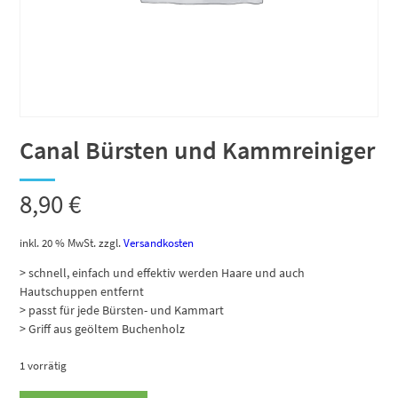
Canal Bürsten und Kammreiniger
8,90
€
inkl. 20 % MwSt.
zzgl.
Versandkosten
> schnell, einfach und effektiv werden Haare und auch
Hautschuppen entfernt
> passt für jede Bürsten- und Kammart
> Griff aus geöltem Buchenholz
1 vorrätig