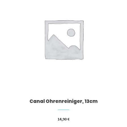
Canal Ohrenreiniger, 13cm
14,90
€