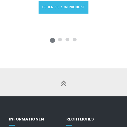
GEHEN SIE ZUM PRODUKT
INFORMATIONEN
RECHTLICHES