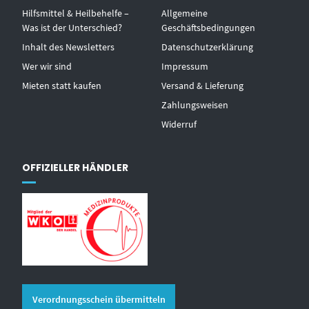
Hilfsmittel & Heilbehelfe –
Allgemeine
Was ist der Unterschied?
Geschäftsbedingungen
Inhalt des Newsletters
Datenschutzerklärung
Wer wir sind
Impressum
Mieten statt kaufen
Versand & Lieferung
Zahlungsweisen
Widerruf
OFFIZIELLER HÄNDLER
Verordnungsschein übermitteln