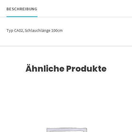
BESCHREIBUNG
Typ CA02, Schlauchlänge 100cm
Ähnliche Produkte