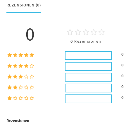
REZENSIONEN (0)
0
0
Rezensionen
0
0
0
0
0
Rezensionen