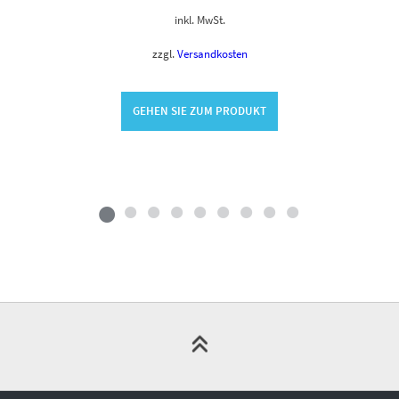
inkl. MwSt.
zzgl.
Versandkosten
GEHEN SIE ZUM PRODUKT