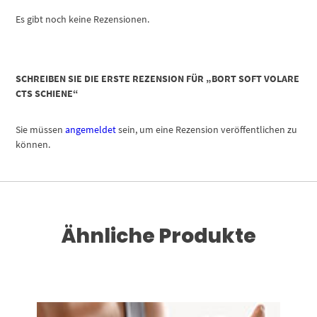
Es gibt noch keine Rezensionen.
SCHREIBEN SIE DIE ERSTE REZENSION FÜR „BORT SOFT VOLARE
CTS SCHIENE“
Sie müssen
angemeldet
sein, um eine Rezension veröffentlichen zu
können.
Ähnliche Produkte
Dieses Produkt weist mehrere Varianten auf. Die Optionen können auf der Produktseite gewählt werden