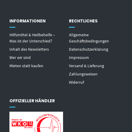
INFORMATIONEN
RECHTLICHES
Hilfsmittel & Heilbehelfe –
Allgemeine
Was ist der Unterschied?
Geschäftsbedingungen
Inhalt des Newsletters
Datenschutzerklärung
Wer wir sind
Impressum
Mieten statt kaufen
Versand & Lieferung
Zahlungsweisen
Widerruf
OFFIZIELLER HÄNDLER