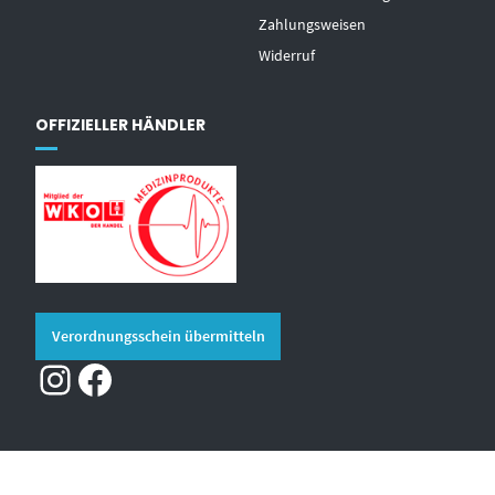
Zahlungsweisen
Widerruf
OFFIZIELLER HÄNDLER
Verordnungsschein übermitteln
Instagram
Facebook