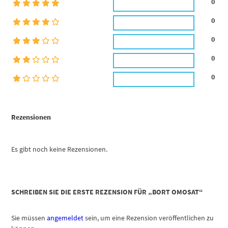
0
0
0
0
0
Rezensionen
Es gibt noch keine Rezensionen.
SCHREIBEN SIE DIE ERSTE REZENSION FÜR „BORT OMOSAT“
Sie müssen
angemeldet
sein, um eine Rezension veröffentlichen zu