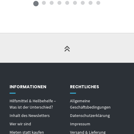
INFORMATIONEN
RECHTLICHES
Hilfsmittel & Heilbehelfe –
Allgemeine
Was ist der Unterschied?
Geschäftsbedingungen
Inhalt des Newsletters
Datenschutzerklärung
Wer wir sind
Impressum
Mieten statt kaufen
Versand & Lieferung