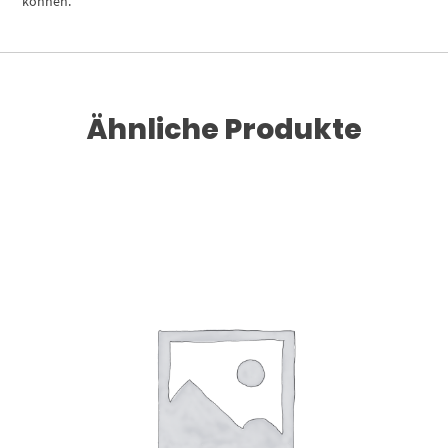
können.
Ähnliche Produkte