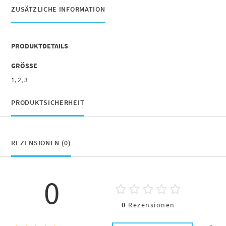
ZUSÄTZLICHE INFORMATION
PRODUKTDETAILS
GRÖSSE
1, 2, 3
PRODUKTSICHERHEIT
REZENSIONEN (0)
0
0
Rezensionen