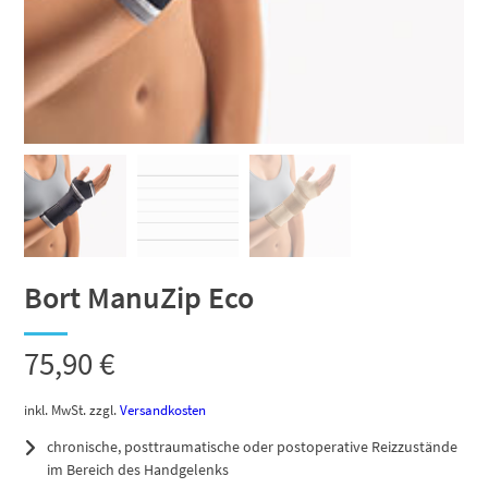
Bort ManuZip Eco
75,90
€
inkl. MwSt.
zzgl.
Versandkosten
chronische, posttraumatische oder postoperative Reizzustände
im Bereich des Handgelenks