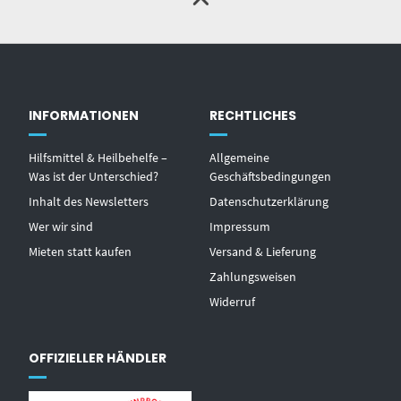
INFORMATIONEN
RECHTLICHES
Hilfsmittel & Heilbehelfe –
Allgemeine
Was ist der Unterschied?
Geschäftsbedingungen
Inhalt des Newsletters
Datenschutzerklärung
Wer wir sind
Impressum
Mieten statt kaufen
Versand & Lieferung
Zahlungsweisen
Widerruf
OFFIZIELLER HÄNDLER