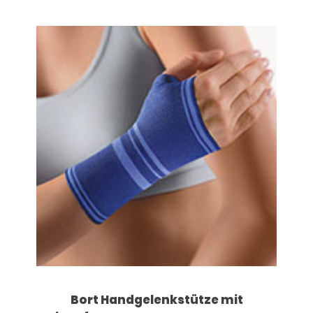
Dieses Produkt weist mehrere Varianten auf. Die Optionen können auf der Produktseite gewählt werden
Bort Handgelenkstütze mit