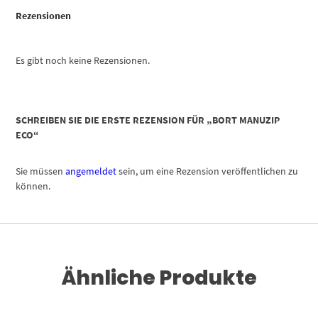
Rezensionen
Es gibt noch keine Rezensionen.
SCHREIBEN SIE DIE ERSTE REZENSION FÜR „BORT MANUZIP
ECO“
Sie müssen
angemeldet
sein, um eine Rezension veröffentlichen zu
können.
Ähnliche Produkte