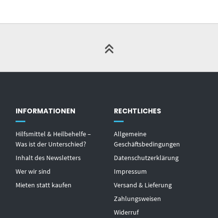
INFORMATIONEN
RECHTLICHES
Hilfsmittel & Heilbehelfe –
Allgemeine
Was ist der Unterschied?
Geschäftsbedingungen
Inhalt des Newsletters
Datenschutzerklärung
Wer wir sind
Impressum
Mieten statt kaufen
Versand & Lieferung
Zahlungsweisen
Widerruf