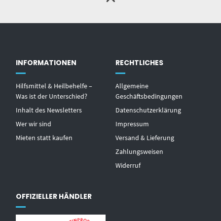
INFORMATIONEN
RECHTLICHES
Hilfsmittel & Heilbehelfe –
Allgemeine
Was ist der Unterschied?
Geschäftsbedingungen
Inhalt des Newsletters
Datenschutzerklärung
Wer wir sind
Impressum
Mieten statt kaufen
Versand & Lieferung
Zahlungsweisen
Widerruf
OFFIZIELLER HÄNDLER