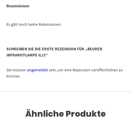
Rezensionen
Es gibt noch keine Rezensionen.
SCHREIBEN SIE DIE ERSTE REZENSION FÜR „BEURER
INFRAROTLAMPE IL21“
Sie müssen
angemeldet
sein, um eine Rezension veröffentlichen zu
können.
Ähnliche Produkte