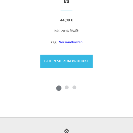
ES
44,90
€
inkl. 20 % MwSt.
zzgl.
Versandkosten
GEHEN SIE ZUM PRODUKT