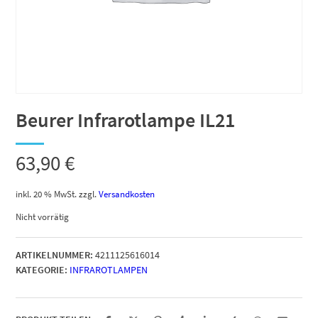
Beurer Infrarotlampe IL21
63,90
€
inkl. 20 % MwSt.
zzgl.
Versandkosten
Nicht vorrätig
ARTIKELNUMMER:
4211125616014
KATEGORIE:
INFRAROTLAMPEN