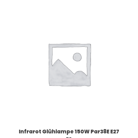
Infrarot Glühlampe 150W Par38E E27