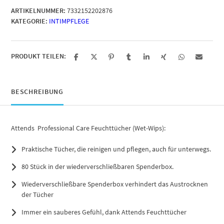
ARTIKELNUMMER:
7332152202876
KATEGORIE:
INTIMPFLEGE
PRODUKT TEILEN:
BESCHREIBUNG
Attends Professional Care Feuchttücher (Wet-Wips):
Praktische Tücher, die reinigen und pflegen, auch für unterwegs.
80 Stück in der wiederverschließbaren Spenderbox.
Wiederverschließbare Spenderbox verhindert das Austrocknen
der Tücher
Immer ein sauberes Gefühl, dank Attends Feuchttücher