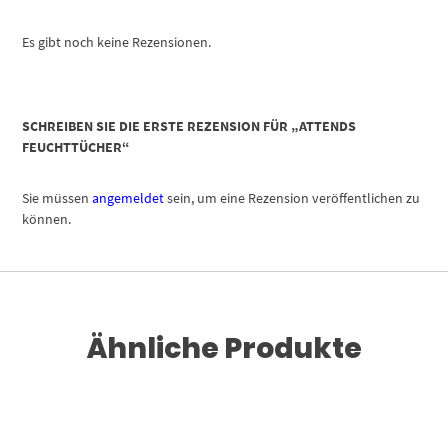
Es gibt noch keine Rezensionen.
SCHREIBEN SIE DIE ERSTE REZENSION FÜR „ATTENDS
FEUCHTTÜCHER“
Sie müssen
angemeldet
sein, um eine Rezension veröffentlichen zu
können.
Ähnliche Produkte