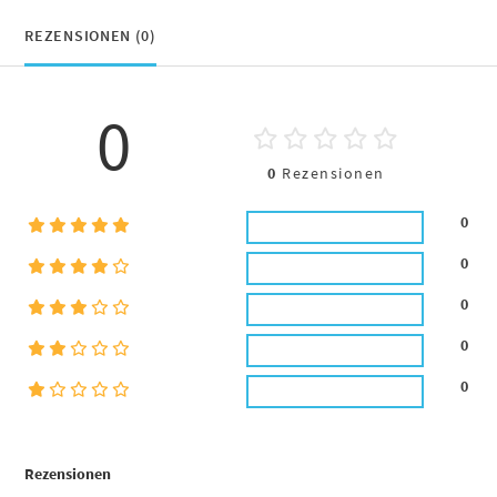
REZENSIONEN (0)
0
0
Rezensionen
0
0
0
0
0
Rezensionen