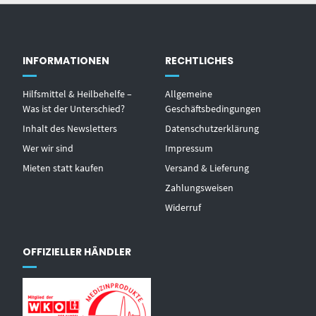
INFORMATIONEN
RECHTLICHES
Hilfsmittel & Heilbehelfe –
Allgemeine
Was ist der Unterschied?
Geschäftsbedingungen
Inhalt des Newsletters
Datenschutzerklärung
Wer wir sind
Impressum
Mieten statt kaufen
Versand & Lieferung
Zahlungsweisen
Widerruf
OFFIZIELLER HÄNDLER