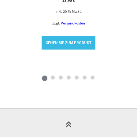
13,90
€
inkl. 20 % MwSt.
zzgl.
Versandkosten
GEHEN SIE ZUM PRODUKT