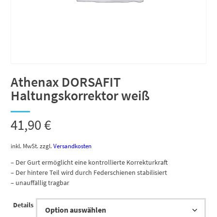
Athenax DORSAFIT
Haltungskorrektor weiß
41,90
€
inkl. MwSt.
zzgl.
Versandkosten
– Der Gurt ermöglicht eine kontrollierte Korrekturkraft
– Der hintere Teil wird durch Federschienen stabilisiert
– unauffällig tragbar
Details