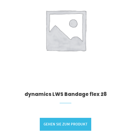
dynamics LWS Bandage flex 28
GEHEN SIE ZUM PRODUKT