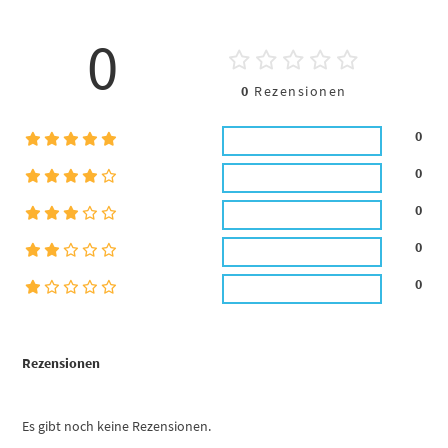
0
0
Rezensionen
0
0
0
0
0
Rezensionen
Es gibt noch keine Rezensionen.