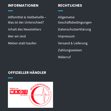
INFORMATIONEN
RECHTLICHES
Hilfsmittel & Heilbehelfe –
Allgemeine
Was ist der Unterschied?
Geschäftsbedingungen
Inhalt des Newsletters
Datenschutzerklärung
Wer wir sind
Impressum
Mieten statt kaufen
Versand & Lieferung
Zahlungsweisen
Widerruf
OFFIZIELLER HÄNDLER