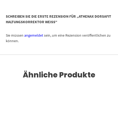
SCHREIBEN SIE DIE ERSTE REZENSION FÜR „ATHENAX DORSAFIT
HALTUNGSKORREKTOR WEISS“
Sie müssen
angemeldet
sein, um eine Rezension veröffentlichen zu
können.
Ähnliche Produkte