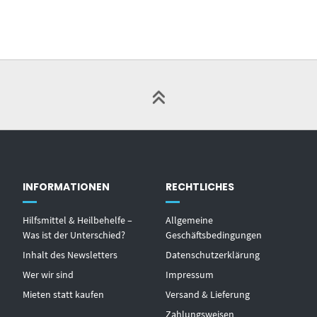
INFORMATIONEN
RECHTLICHES
Hilfsmittel & Heilbehelfe –
Allgemeine
Was ist der Unterschied?
Geschäftsbedingungen
Inhalt des Newsletters
Datenschutzerklärung
Wer wir sind
Impressum
Mieten statt kaufen
Versand & Lieferung
Zahlungsweisen