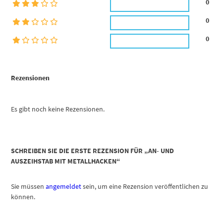
0
0
0
Rezensionen
Es gibt noch keine Rezensionen.
SCHREIBEN SIE DIE ERSTE REZENSION FÜR „AN- UND
AUSZEIHSTAB MIT METALLHACKEN“
Sie müssen
angemeldet
sein, um eine Rezension veröffentlichen zu
können.