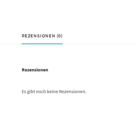
REZENSIONEN (0)
Rezensionen
Es gibt noch keine Rezensionen.