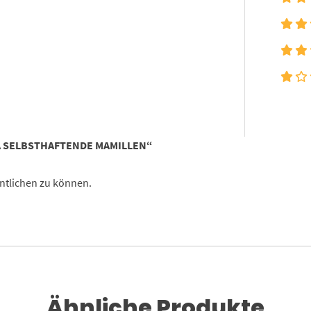
A SELBSTHAFTENDE MAMILLEN“
ntlichen zu können.
Ähnliche Produkte