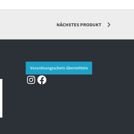
NÄCHSTES PRODUKT
Verordnungsschein übermitteln
Instagram
Facebook