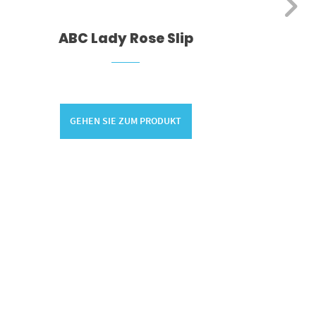
ABC Lady Rose Slip
GEHEN SIE ZUM PRODUKT