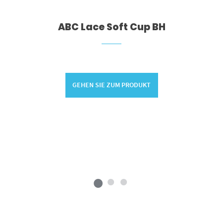
ABC Lace Soft Cup BH
GEHEN SIE ZUM PRODUKT