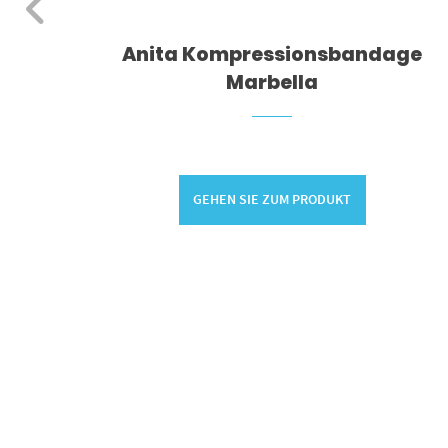
Anita Kompressionsbandage
Marbella
GEHEN SIE ZUM PRODUKT