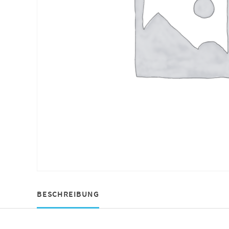
BESCHREIBUNG