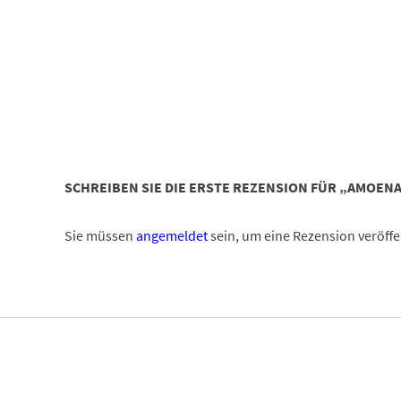
SCHREIBEN SIE DIE ERSTE REZENSION FÜR „AMOEN
Sie müssen
angemeldet
sein, um eine Rezension veröffe