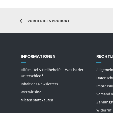
VORHERIGES PRODUKT
INFORMATIONEN
RECHTL
Hilfsmittel & Heilbehelfe – Was ist der
Allgemei
Unterschied?
Datensch
Inhalt des Newsletters
Impress
Wer wir sind
Versand &
Mieten statt kaufen
Zahlungs
Widerruf