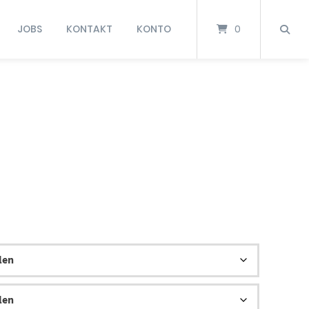
JOBS
KONTAKT
KONTO
0