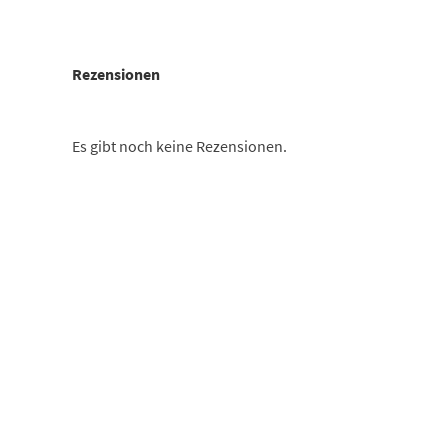
Rezensionen
Es gibt noch keine Rezensionen.