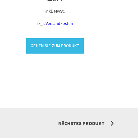
inkl. MwSt.
zzgl.
Versandkosten
GEHEN SIE ZUM PRODUKT
NÄCHSTES PRODUKT