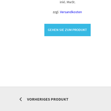
inkl. MwSt.
zzgl.
Versandkosten
GEHEN SIE ZUM PRODUKT
VORHERIGES PRODUKT