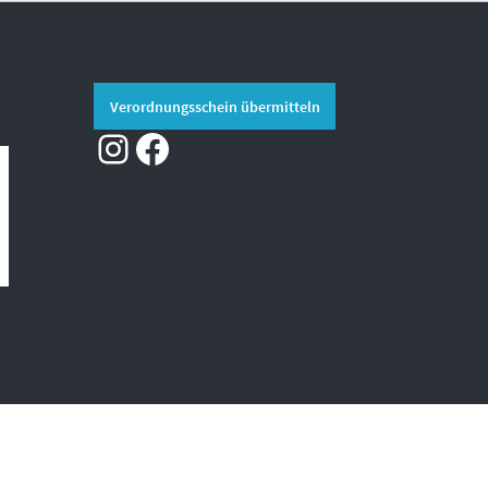
Verordnungsschein übermitteln
Instagram
Facebook