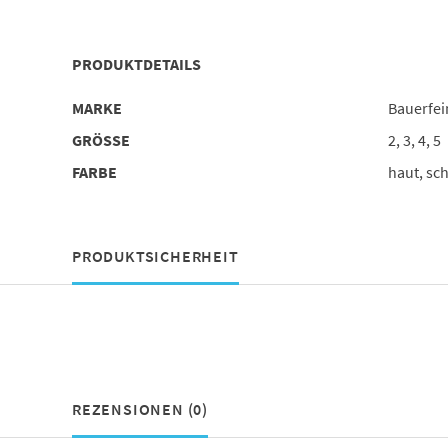
PRODUKTDETAILS
MARKE
Bauerfe
GRÖSSE
2, 3, 4, 5
FARBE
haut, sch
PRODUKTSICHERHEIT
REZENSIONEN (0)