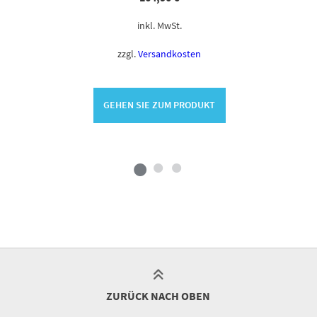
inkl. MwSt.
zzgl.
Versandkosten
GEHEN SIE ZUM PRODUKT
ZURÜCK NACH OBEN