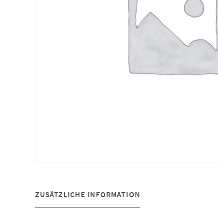
ZUSÄTZLICHE INFORMATION