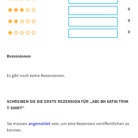
0
0
0
Rezensionen
Es gibt noch keine Rezensionen.
SCHREIBEN SIE DIE ERSTE REZENSION FÜR „ABC BH SATIN TRIM
T-SHIRT“
Sie müssen
angemeldet
sein, um eine Rezension veröffentlichen zu
können.