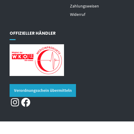
Zahlungsweisen
Widerruf
OFFIZIELLER HÄNDLER
Verordnungsschein übermitteln
Instagram
Facebook