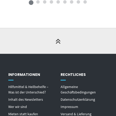
INFORMATIONEN
RECHTLICHES
Hilfsmittel & Heilbehelfe –
Allgemeine
Was ist der Unterschied?
Geschäftsbedingungen
Inhalt des Newsletters
Datenschutzerklärung
Wer wir sind
Impressum
Mieten statt kaufen
Versand & Lieferung