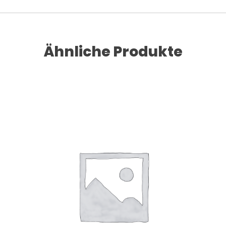
Ähnliche Produkte