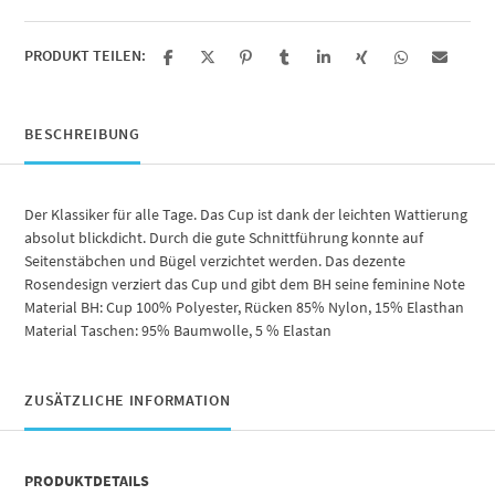
PRODUKT TEILEN:
BESCHREIBUNG
Der Klassiker für alle Tage. Das Cup ist dank der leichten Wattierung
absolut blickdicht. Durch die gute Schnittführung konnte auf
Seitenstäbchen und Bügel verzichtet werden. Das dezente
Rosendesign verziert das Cup und gibt dem BH seine feminine Note
Material BH: Cup 100% Polyester, Rücken 85% Nylon, 15% Elasthan
Material Taschen: 95% Baumwolle, 5 % Elastan
ZUSÄTZLICHE INFORMATION
PRODUKTDETAILS