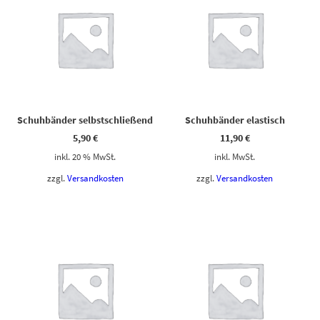
Schuhbänder selbstschließend
Schuhbänder elastisch
5,90
€
11,90
€
inkl. 20 % MwSt.
inkl. MwSt.
zzgl.
Versandkosten
zzgl.
Versandkosten