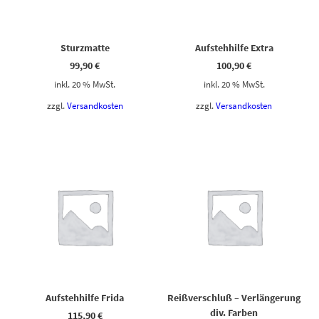
Sturzmatte
Aufstehhilfe Extra
99,90
€
100,90
€
inkl. 20 % MwSt.
inkl. 20 % MwSt.
zzgl.
Versandkosten
zzgl.
Versandkosten
Aufstehhilfe Frida
Reißverschluß – Verlängerung
div. Farben
115,90
€