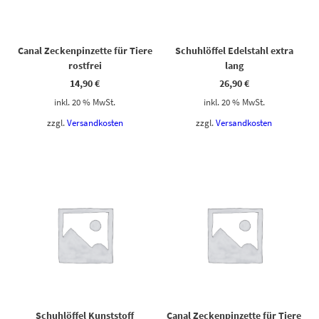
Canal Zeckenpinzette für Tiere
Schuhlöffel Edelstahl extra
rostfrei
lang
14,90
€
26,90
€
inkl. 20 % MwSt.
inkl. 20 % MwSt.
zzgl.
Versandkosten
zzgl.
Versandkosten
Schuhlöffel Kunststoff
Canal Zeckenpinzette für Tiere