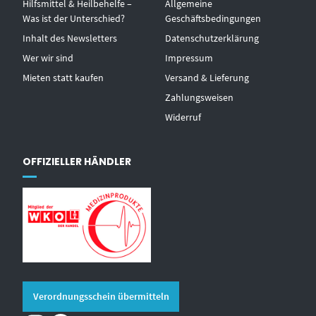
Hilfsmittel & Heilbehelfe –
Allgemeine
Was ist der Unterschied?
Geschäftsbedingungen
Inhalt des Newsletters
Datenschutzerklärung
Wer wir sind
Impressum
Mieten statt kaufen
Versand & Lieferung
Zahlungsweisen
Widerruf
OFFIZIELLER HÄNDLER
Verordnungsschein übermitteln