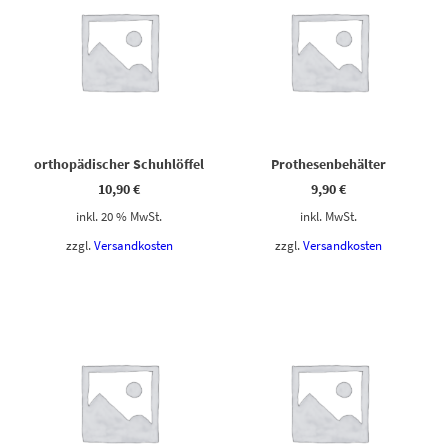
orthopädischer Schuhlöffel
Prothesenbehälter
10,90
€
9,90
€
inkl. 20 % MwSt.
inkl. MwSt.
zzgl.
Versandkosten
zzgl.
Versandkosten