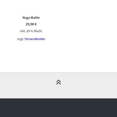
Yoga Matte
29,90
€
inkl. 20 % MwSt.
zzgl.
Versandkosten