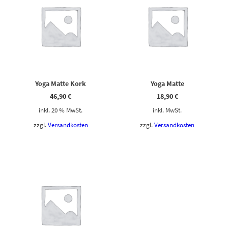
Yoga Matte Kork
Yoga Matte
46,90
€
18,90
€
inkl. 20 % MwSt.
inkl. MwSt.
zzgl.
Versandkosten
zzgl.
Versandkosten