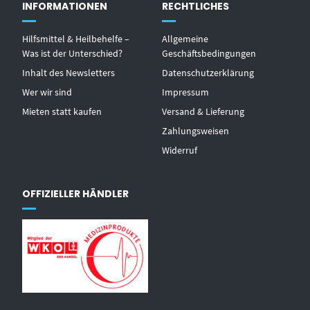
INFORMATIONEN
RECHTLICHES
Hilfsmittel & Heilbehelfe –
Allgemeine
Was ist der Unterschied?
Geschäftsbedingungen
Inhalt des Newsletters
Datenschutzerklärung
Wer wir sind
Impressum
Mieten statt kaufen
Versand & Lieferung
Zahlungsweisen
Widerruf
OFFIZIELLER HÄNDLER